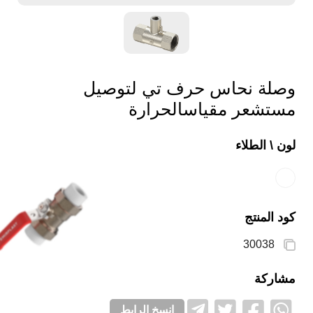
وصلة نحاس حرف تي لتوصيل
مستشعر مقياسالحرارة
لون \ الطلاء
كود المنتج
30038
مشاركة
انسخ الرابط