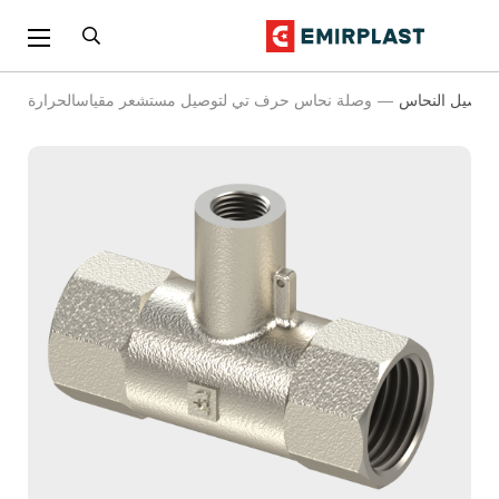
توصيل النحاس
وصلة نحاس حرف تي لتوصيل مستشعر مقياسالحرارة