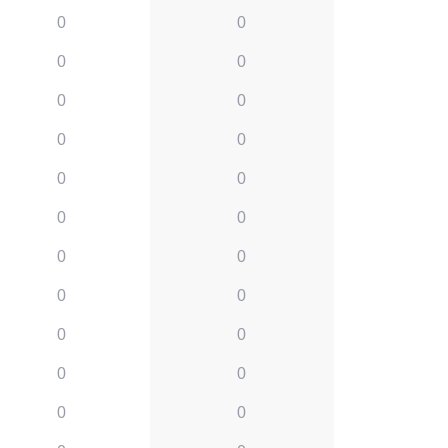
0
0
0
0
0
0
0
0
0
0
0
0
0
0
0
0
0
0
0
0
0
0