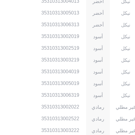
35310313004013
نيكل
أخضر
35310313005013
نيكل
أخضر
35310313006313
نيكل
أخضر
35310313002019
نيكل
أسود
35310313002519
نيكل
أسود
35310313003219
نيكل
أسود
35310313004019
نيكل
أسود
35310313005019
نيكل
أسود
35310313006319
نيكل
أسود
35310313002022
ير مطلي
رمادي
35310313002522
ير مطلي
رمادي
35310313003222
ير مطلي
رمادي