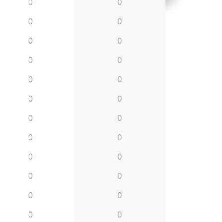
0
0
0
0
0
0
0
0
0
0
0
0
0
0
0
0
0
0
0
0
0
0
0
0