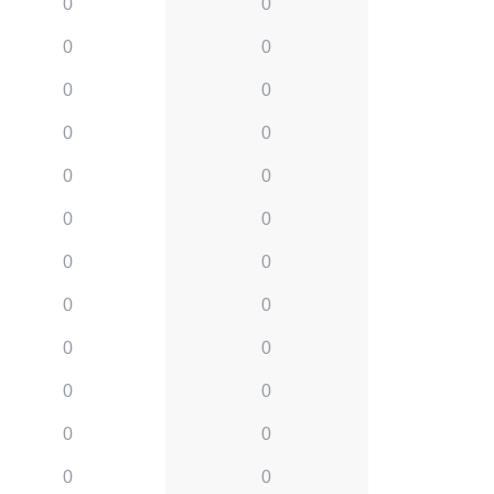
0
0
0
0
0
0
0
0
0
0
0
0
0
0
0
0
0
0
0
0
0
0
0
0