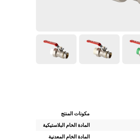
مكونات المنتج
المادة الخام البلاستيكية
المادة الخام المعدنية