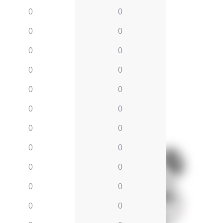
0
0
0
0
0
0
0
0
0
0
0
0
0
0
0
0
0
0
0
0
0
0