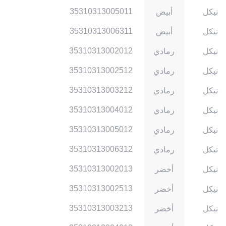
35310313005011
نيكل
أبيض
35310313006311
نيكل
أبيض
35310313002012
نيكل
رمادي
35310313002512
نيكل
رمادي
35310313003212
نيكل
رمادي
35310313004012
نيكل
رمادي
35310313005012
نيكل
رمادي
35310313006312
نيكل
رمادي
35310313002013
نيكل
أخضر
35310313002513
نيكل
أخضر
35310313003213
نيكل
أخضر