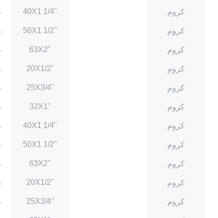
40X1 1/4''
كروم
غ
50X1 1/2''
كروم
غ
63X2"
كروم
غ
20X1/2''
كروم
غ
25X3/4''
كروم
غ
32X1"
كروم
غ
40X1 1/4''
كروم
غ
50X1 1/2''
كروم
غ
63X2"
كروم
غ
20X1/2''
كروم
غ
25X3/4''
كروم
غ