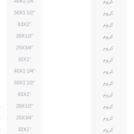
40X1 1/4''
كروم
50X1 1/2''
كروم
63X2"
كروم
20X1/2''
كروم
25X3/4''
كروم
32X1"
كروم
40X1 1/4''
كروم
50X1 1/2''
كروم
63X2"
كروم
20X1/2''
كروم
غ
25X3/4''
كروم
غ
32X1"
كروم
غ