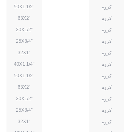
50X1 1/2''
كروم
63X2"
كروم
20X1/2''
كروم
25X3/4''
كروم
32X1"
كروم
40X1 1/4''
كروم
50X1 1/2''
كروم
63X2"
كروم
20X1/2''
كروم
25X3/4''
كروم
32X1"
كروم