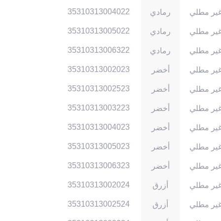
35310313004022
ير مطلي
رمادي
35310313005022
ير مطلي
رمادي
35310313006322
ير مطلي
رمادي
35310313002023
ير مطلي
أخضر
35310313002523
ير مطلي
أخضر
35310313003223
ير مطلي
أخضر
35310313004023
ير مطلي
أخضر
35310313005023
ير مطلي
أخضر
35310313006323
ير مطلي
أخضر
35310313002024
ير مطلي
أزرق
35310313002524
ير مطلي
أزرق