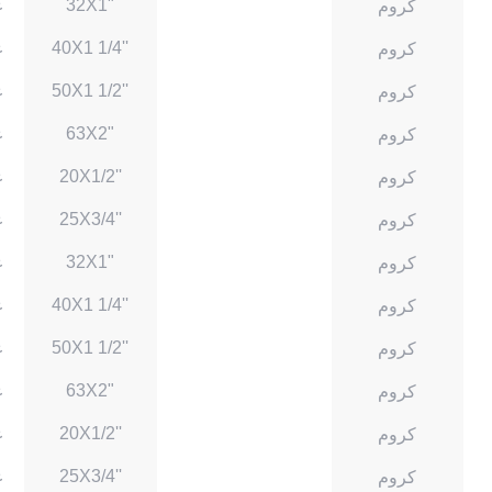
32X1"
كروم
غ
40X1 1/4''
كروم
غ
50X1 1/2''
كروم
غ
63X2"
كروم
غ
20X1/2''
كروم
غ
25X3/4''
كروم
غ
32X1"
كروم
غ
40X1 1/4''
كروم
غ
50X1 1/2''
كروم
غ
63X2"
كروم
غ
20X1/2''
كروم
غ
25X3/4''
كروم
غ