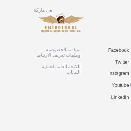
هي ماركة
سياسة الخصوصية
Facebook
وملفات تعريف الارتباط
Twitter
اللائحة العامة لحماية
البيانات
Instagram
Youtube
Linkedin