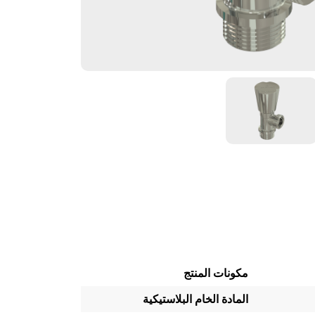
مكونات المنتج
المادة الخام البلاستيكية