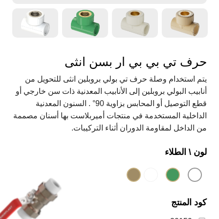
حرف تي بي بي ار بسن انثى
يتم استخدام وصلة حرف تي بولي بروبلين انثى للتحويل من
أنابيب البولي بروبلين إلى الأنابيب المعدنية ذات سن خارجي أو
قطع التوصيل أو المحابس بزاوية 90° . السنون المعدنية
الداخلية المستخدمة في منتجات أميربلاست بها أسنان مصممة
من الداخل لمقاومة الدوران أثناء التركيبات.
لون \ الطلاء
كود المنتج