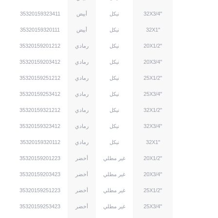
32X3/4''
نيكل
أبيض
35320159323411
32X1''
نيكل
أبيض
35320159320111
20X1/2''
نيكل
رمادي
35320159201212
20X3/4''
نيكل
رمادي
35320159203412
25X1/2''
نيكل
رمادي
35320159251212
25X3/4''
نيكل
رمادي
35320159253412
32X1/2''
نيكل
رمادي
35320159321212
32X3/4''
نيكل
رمادي
35320159323412
32X1''
نيكل
رمادي
35320159320112
20X1/2''
غير مطلي
أخضر
35320159201223
20X3/4''
غير مطلي
أخضر
35320159203423
25X1/2''
غير مطلي
أخضر
35320159251223
25X3/4''
غير مطلي
أخضر
35320159253423