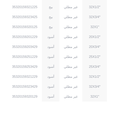
32X1/2''
غير مطلي
بيج
35320159321225
32X3/4''
غير مطلي
بيج
35320159323425
32X1''
غير مطلي
بيج
35320159320125
20X1/2''
غير مطلي
أسود
35320159201229
20X3/4''
غير مطلي
أسود
35320159203429
25X1/2''
غير مطلي
أسود
35320159251229
25X3/4''
غير مطلي
أسود
35320159253429
32X1/2''
غير مطلي
أسود
35320159321229
32X3/4''
غير مطلي
أسود
35320159323429
32X1''
غير مطلي
أسود
35320159320129