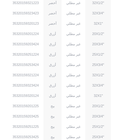
32X1/2''
غير مطلي
أخضر
35320159321223
32X3/4''
غير مطلي
أخضر
35320159323423
32X1''
غير مطلي
أخضر
35320159320123
20X1/2''
غير مطلي
أزرق
35320159201224
20X3/4''
غير مطلي
أزرق
35320159203424
25X1/2''
غير مطلي
أزرق
35320159251224
25X3/4''
غير مطلي
أزرق
35320159253424
32X1/2''
غير مطلي
أزرق
35320159321224
32X3/4''
غير مطلي
أزرق
35320159323424
32X1''
غير مطلي
أزرق
35320159320124
20X1/2''
غير مطلي
بيج
35320159201225
20X3/4''
غير مطلي
بيج
35320159203425
25X1/2''
غير مطلي
بيج
35320159251225
25X3/4''
غير مطلي
بيج
35320159253425