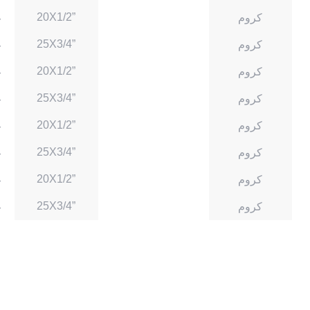
20X1/2”
كروم
غ
25X3/4”
كروم
غ
20X1/2”
كروم
غ
25X3/4”
كروم
غ
20X1/2”
كروم
غ
25X3/4”
كروم
غ
20X1/2”
كروم
غ
25X3/4”
كروم
غ