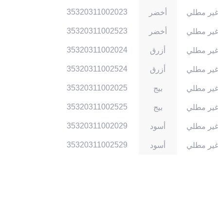
35320311002023
ير مطلي
أخضر
35320311002523
ير مطلي
أخضر
35320311002024
ير مطلي
أزرق
35320311002524
ير مطلي
أزرق
35320311002025
ير مطلي
بيج
35320311002525
ير مطلي
بيج
35320311002029
ير مطلي
أسود
35320311002529
ير مطلي
أسود