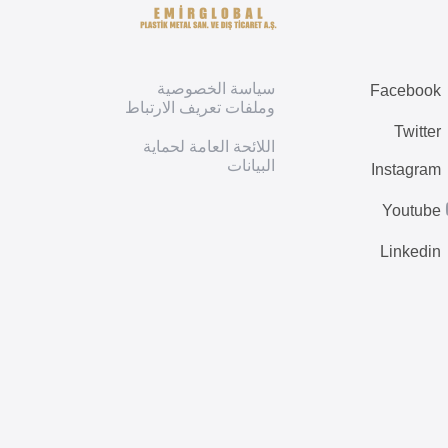
سياسة الخصوصية
Facebook
وملفات تعريف الارتباط
Twitter
اللائحة العامة لحماية
البيانات
Instagram
Youtube
Linkedin