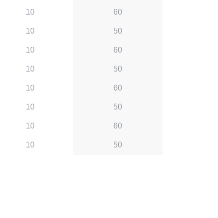
10
60
10
50
10
60
10
50
10
60
10
50
10
60
10
50