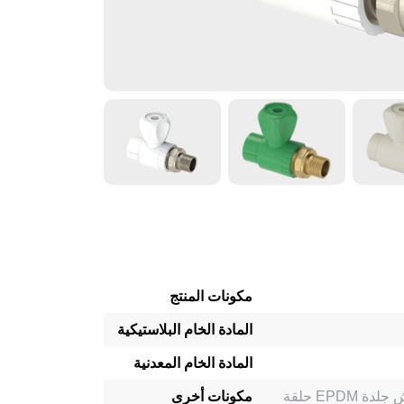
مكونات المنتج
المادة الخام البلاستيكية
المادة الخام المعدنية
مكونات أخرى