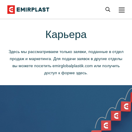
Карьера
Здесь мы рассматриваем только заявки, поданные в отдел
продаж и маркетинга. Для подачи заявок в другие отделы
вы можете посетить emirglobalplastik.com или получить
доступ к форме здесь.