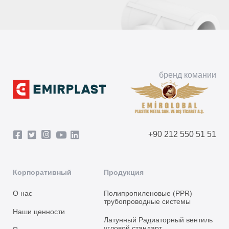
бренд комании
+90 212 550 51 51
Корпоративный
Продукция
О нас
Полипропиленовые (PPR)
трубопроводные системы
Наши ценности
Латунный Радиаторный вентиль
угловой стандарт