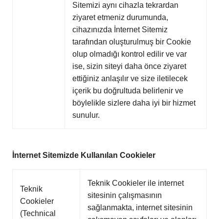
Sitemizi aynı cihazla tekrardan
ziyaret etmeniz durumunda,
cihazınızda İnternet Sitemiz
tarafından oluşturulmuş bir Cookie
olup olmadığı kontrol edilir ve var
ise, sizin siteyi daha önce ziyaret
ettiğiniz anlaşılır ve size iletilecek
içerik bu doğrultuda belirlenir ve
böylelikle sizlere daha iyi bir hizmet
sunulur.
İnternet Sitemizde Kullanılan Cookieler
Teknik Cookieler ile internet
Teknik
sitesinin çalışmasının
Cookieler
sağlanmakta, internet sitesinin
(Technical