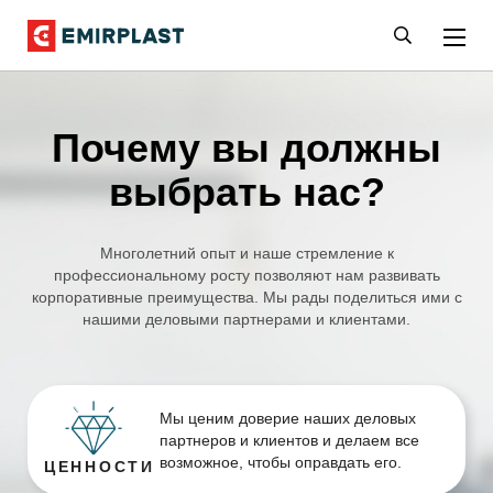
Почему вы должны
выбрать нас?
Многолетний опыт и наше стремление к
профессиональному росту позволяют нам развивать
корпоративные преимущества. Мы рады поделиться ими с
нашими деловыми партнерами и клиентами.
Мы ценим доверие наших деловых
партнеров и клиентов и делаем все
возможное, чтобы оправдать его.
ЦЕННОСТИ