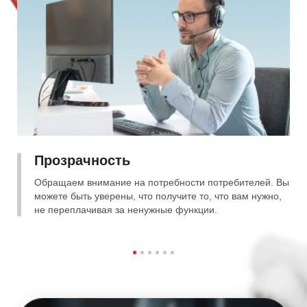
Прозрачность
Обращаем внимание на потребности потребителей. Вы
можете быть уверены, что получите то, что вам нужно,
не переплачивая за ненужные функции.