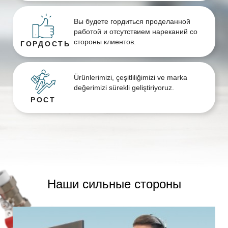
Вы будете гордиться проделанной
работой и отсутствием нареканий со
стороны клиентов.
ГОРДОСТЬ
Ürünlerimizi, çeşitliliğimizi ve marka
değerimizi sürekli geliştiriyoruz.
РОСТ
Наши сильные стороны