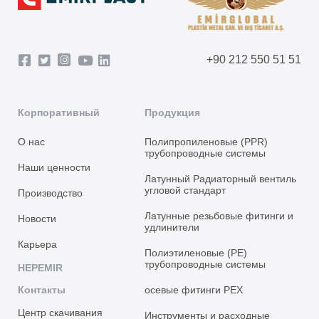
+90 212 550 51 51
Корпоративный
Продукция
О нас
Полипропиленовые (PPR)
трубопроводные системы
Наши ценности
Латунный Радиаторный вентиль
угловой стандарт
Производство
Латунные резьбовые фитинги и
Новости
удлинители
Карьера
Полиэтиленовые (PE)
трубопроводные системы
HEPEMIR
Контакты
осевые фитинги PEX
Центр скачивания
Инструменты и расходные