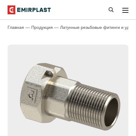
Главная
Продукция
Латунные резьбовые фитинги и удли