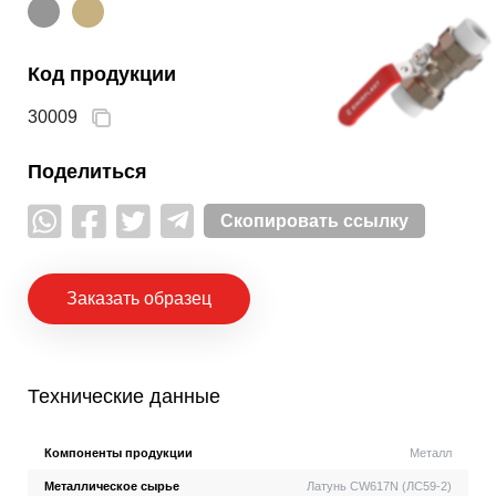
Код продукции
30009
Поделиться
Скопировать ссылку
Заказать образец
Технические данные
Компоненты продукции
Металл
Металлическое сырье
Латунь CW617N (ЛС59-2)