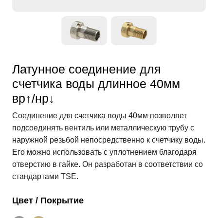
Латунное соединение для
счетчика воды длинное 40мм
вр↑/нр↓
Соединение для счетчика воды 40мм позволяет
подсоединять вентиль или металлическую трубу с
наружной резьбой непосредственно к счетчику воды.
Его можно использовать с уплотнением благодаря
отверстию в гайке. Он разработан в соответствии со
стандартами TSE.
Цвет / Покрытие