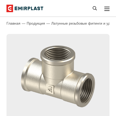
Главная
Продукция
Латунные резьбовые фитинги и удли