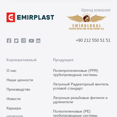
бренд комании
+90 212 550 51 51
Корпоративный
Продукция
О нас
Полипропиленовые (PPR)
трубопроводные системы
Наши ценности
Латунный Радиаторный вентиль
угловой стандарт
Производство
Латунные резьбовые фитинги и
Новости
удлинители
Карьера
Полиэтиленовые (PE)
трубопроводные системы
HEPEMIR