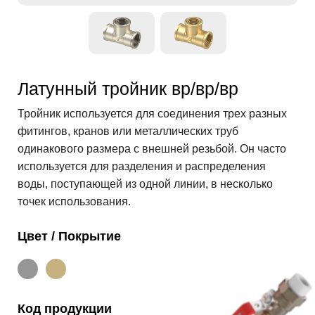
Латунный тройник вр/вр/вр
Тройник используется для соединения трех разных
фитингов, кранов или металлических труб
одинакового размера с внешней резьбой. Он часто
используется для разделения и распределения
воды, поступающей из одной линии, в несколько
точек использования.
Цвет / Покрытие
Код продукции