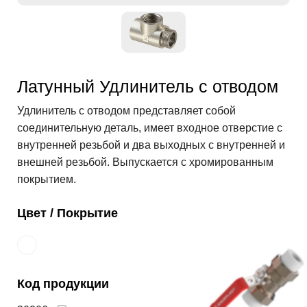
Латунный Удлинитель с отводом
Удлинитель с отводом представляет собой
соединительную деталь, имеет входное отверстие с
внутренней резьбой и два выходных с внутренней и
внешней резьбой. Выпускается с хромированным
покрытием.
Цвет / Покрытие
Код продукции