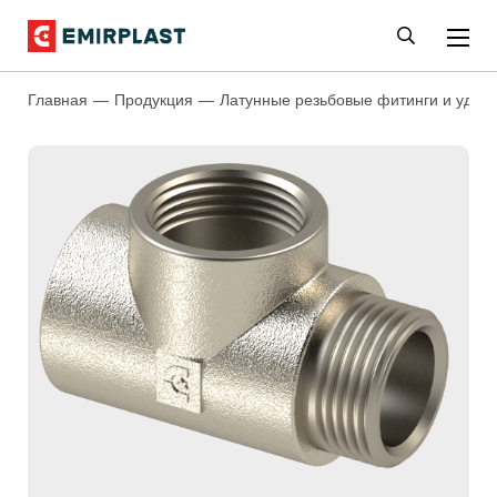
Главная
Продукция
Латунные резьбовые фитинги и удли