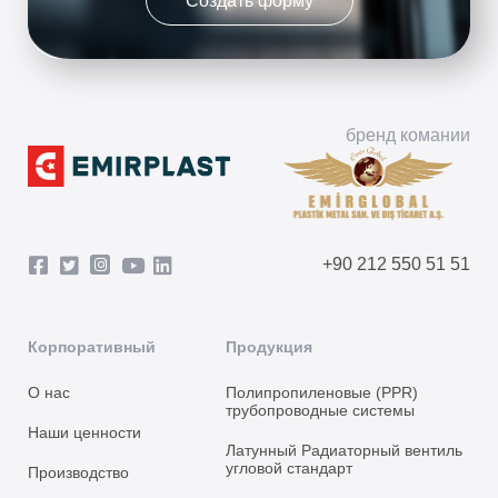
Создать форму
бренд комании
+90 212 550 51 51
Корпоративный
Продукция
О нас
Полипропиленовые (PPR)
трубопроводные системы
Наши ценности
Латунный Радиаторный вентиль
угловой стандарт
Производство