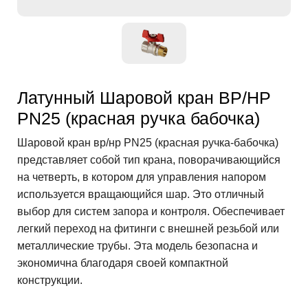
Латунный Шаровой кран ВР/НР
PN25 (красная ручка бабочка)
Шаровой кран вр/нр PN25 (красная ручка-бабочка)
представляет собой тип крана, поворачивающийся
на четверть, в котором для управления напором
используется вращающийся шар. Это отличный
выбор для систем запора и контроля. Обеспечивает
легкий переход на фитинги с внешней резьбой или
металлические трубы. Эта модель безопасна и
экономична благодаря своей компактной
конструкции.