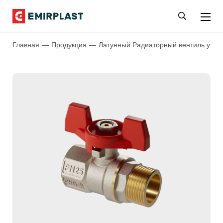
Главная
Продукция
Латунный Радиаторный вентиль угло