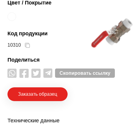
Цвет / Покрытие
Код продукции
10310
Поделиться
Скопировать ссылку
Заказать образец
Технические данные