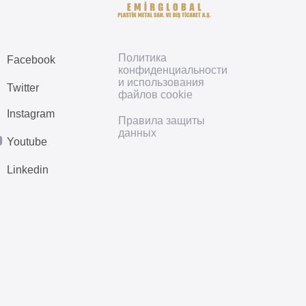
Политика
Facebook
конфиденциальности
и использования
Twitter
файлов cookie
Instagram
Правила защиты
данных
Youtube
Linkedin