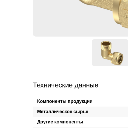
Технические данные
Компоненты продукции
Металлическое сырье
Другие компоненты