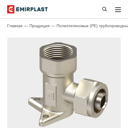
Главная
Продукция
Полиэтиленовые (PE) трубопроводны