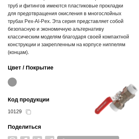
труб и фитингов имеются пластиковые прокладки
для предотвращения окисления в многослойных
трубах Pex-Al-Pex. Эта серия представляет собой
безопасную и экономичную альтернативу
классическим моделям благодаря своей компактной
конструкции и закрепленным на корпусе ниппелям
(концам).
Цвет / Покрытие
Код продукции
10129
Поделиться