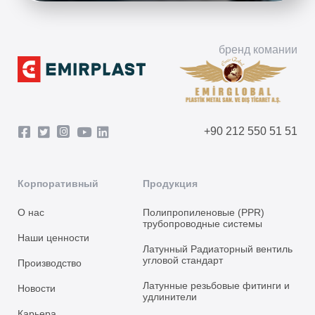
бренд комании
+90 212 550 51 51
Корпоративный
Продукция
О нас
Полипропиленовые (PPR)
трубопроводные системы
Наши ценности
Латунный Радиаторный вентиль
угловой стандарт
Производство
Латунные резьбовые фитинги и
Новости
удлинители
Карьера