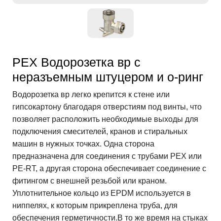
PEX Водорозетка вр с
неразъемным штуцером и о-ринг
Водорозетка вр легко крепится к стене или
гипсокартону благодаря отверстиям под винты, что
позволяет расположить необходимые выходы для
подключения смесителей, кранов и стиральных
машин в нужных точках. Одна сторона
предназначена для соединения с трубами PEX или
PE-RT, а другая сторона обеспечивает соединение с
фитингом с внешней резьбой или краном.
Уплотнительное кольцо из EPDM используется в
ниппелях, к которым прикреплена труба, для
обеспечения герметичности.В то же время на стыках