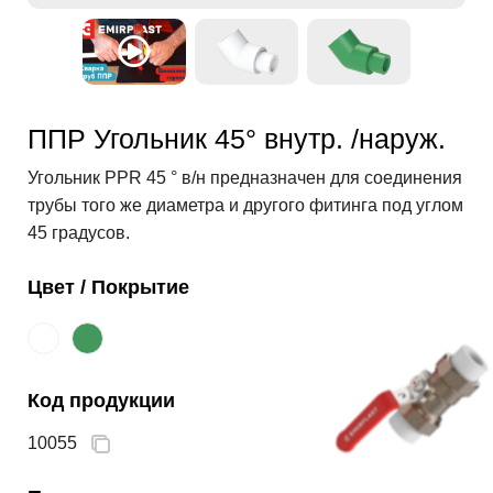
ППР Угольник 45° внутр. /наруж.
Угольник PPR 45 ° в/н предназначен для соединения
трубы того же диаметра и другого фитинга под углом
45 градусов.
Цвет / Покрытие
Код продукции
10055