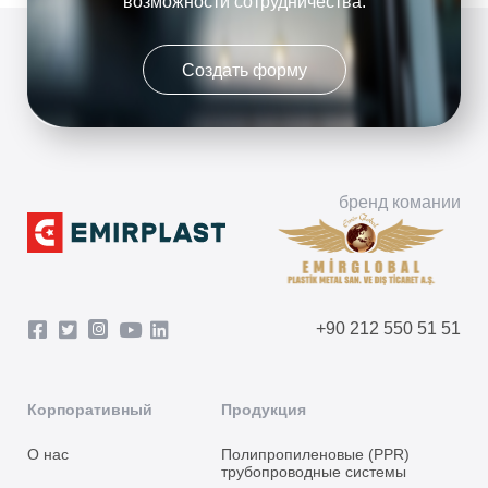
возможности сотрудничества.
Создать форму
бренд комании
+90 212 550 51 51
Корпоративный
Продукция
О нас
Полипропиленовые (PPR)
трубопроводные системы