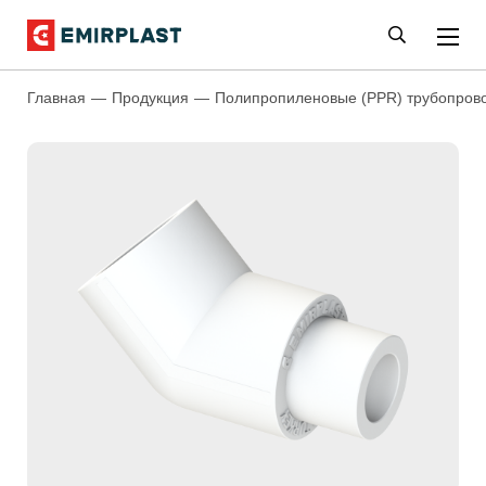
Главная
Продукция
Полипропиленовые (PPR) трубопров