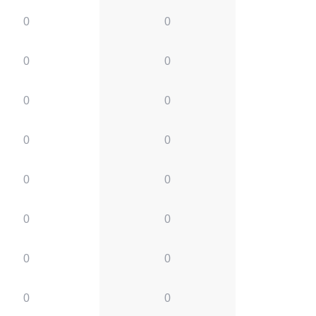
0
0
0
0
0
0
0
0
0
0
0
0
0
0
0
0