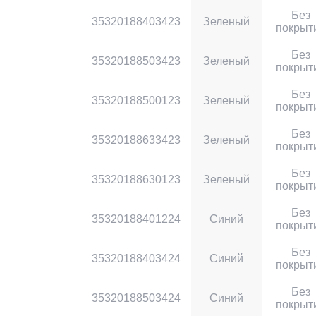
Без
35320188403423
Зеленый
покрыт
Без
35320188503423
Зеленый
покрыт
Без
35320188500123
Зеленый
покрыт
Без
35320188633423
Зеленый
покрыт
Без
35320188630123
Зеленый
покрыт
Без
35320188401224
Синий
покрыт
Без
35320188403424
Синий
покрыт
Без
35320188503424
Синий
покрыт