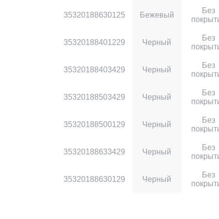
Без
35320188630125
Бежевый
покрыт
Без
35320188401229
Черный
покрыт
Без
35320188403429
Черный
покрыт
Без
35320188503429
Черный
покрыт
Без
35320188500129
Черный
покрыт
Без
35320188633429
Черный
покрыт
Без
35320188630129
Черный
покрыт