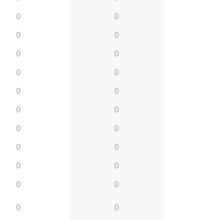
0
0
0
0
0
0
0
0
0
0
0
0
0
0
0
0
0
0
0
0
0
0