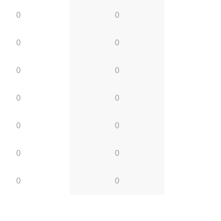
0
0
0
0
0
0
0
0
0
0
0
0
0
0