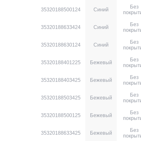
Без
35320188500124
Синий
покрыт
Без
35320188633424
Синий
покрыт
Без
35320188630124
Синий
покрыт
Без
35320188401225
Бежевый
покрыт
Без
35320188403425
Бежевый
покрыт
Без
35320188503425
Бежевый
покрыт
Без
35320188500125
Бежевый
покрыт
Без
35320188633425
Бежевый
покрыт