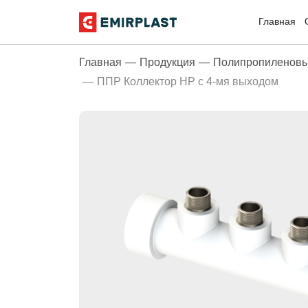
Главная
Главная
Продукция
Полипропиленовы
ППР Коллектор НР с 4-мя выходом