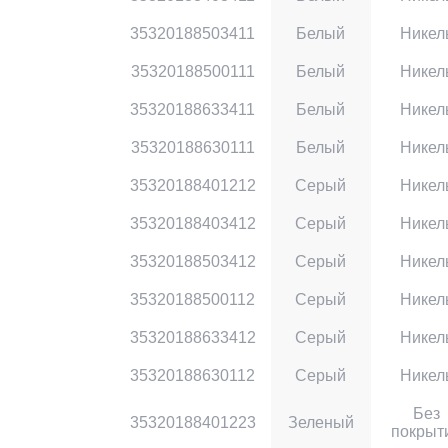
35320188503411
Белый
Никел
35320188500111
Белый
Никел
35320188633411
Белый
Никел
35320188630111
Белый
Никел
35320188401212
Серый
Никел
35320188403412
Серый
Никел
35320188503412
Серый
Никел
35320188500112
Серый
Никел
35320188633412
Серый
Никел
35320188630112
Серый
Никел
Без
35320188401223
Зеленый
покрыт