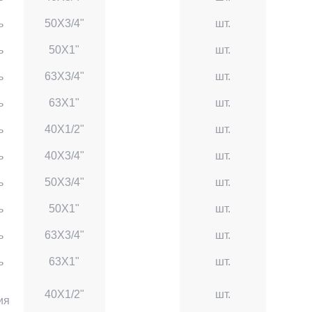
ь
50X3/4"
шт.
ь
50X1"
шт.
ь
63X3/4"
шт.
ь
63X1"
шт.
ь
40X1/2"
шт.
ь
40X3/4"
шт.
ь
50X3/4"
шт.
ь
50X1"
шт.
ь
63X3/4"
шт.
ь
63X1"
шт.
40X1/2"
шт.
ия