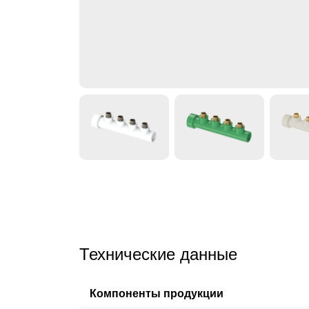
Технические данные
Компоненты продукции