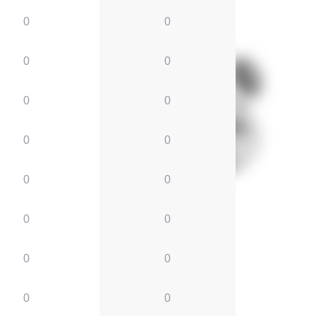
0
0
0
0
0
0
0
0
0
0
0
0
0
0
0
0