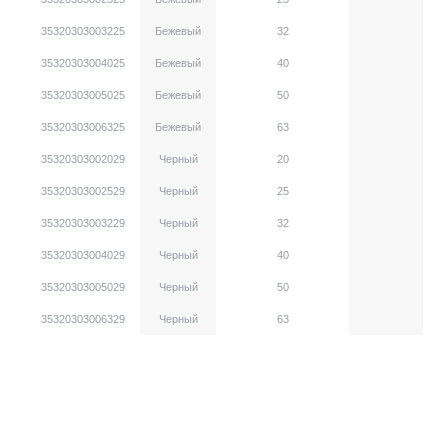
35320303003225
Бежевый
32
35320303004025
Бежевый
40
35320303005025
Бежевый
50
35320303006325
Бежевый
63
35320303002029
Черный
20
35320303002529
Черный
25
35320303003229
Черный
32
35320303004029
Черный
40
35320303005029
Черный
50
35320303006329
Черный
63