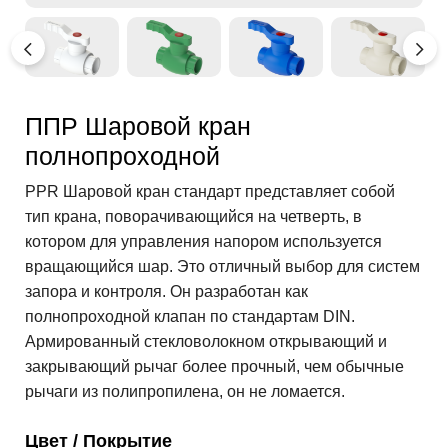
ППР Шаровой кран
полнопроходной
PPR Шаровой кран стандарт представляет собой
тип крана, поворачивающийся на четверть, в
котором для управления напором используется
вращающийся шар. Это отличный выбор для систем
запора и контроля. Он разработан как
полнопроходной клапан по стандартам DIN.
Армированный стекловолокном открывающий и
закрывающий рычаг более прочный, чем обычные
рычаги из полипропилена, он не ломается.
Цвет / Покрытие