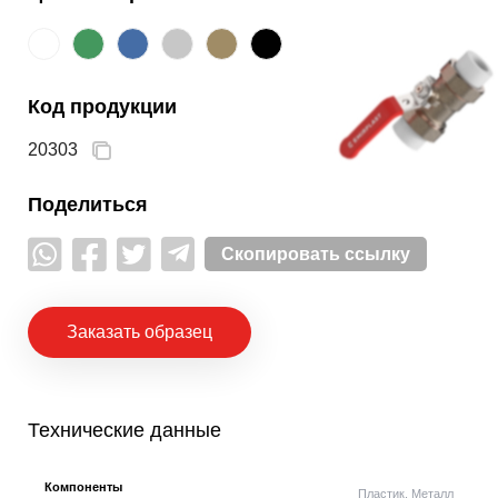
Код продукции
20303
Поделиться
Скопировать ссылку
Заказать образец
Технические данные
Компоненты
Пластик, Металл