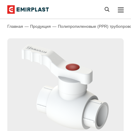
Главная
Продукция
Полипропиленовые (PPR) трубопров