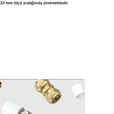
110 mm ölçü aralığında üretmektedir.