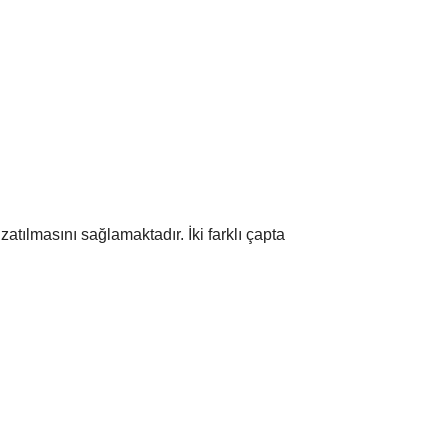
atılmasını sağlamaktadır. İki farklı çapta