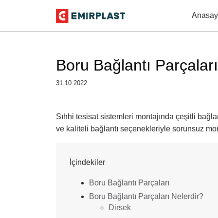
Anasay
Boru Bağlantı Parçaları
31.10.2022
Sıhhi tesisat sistemleri montajında çeşitli bağlant
ve kaliteli bağlantı seçenekleriyle sorunsuz mon
İçindekiler
Boru Bağlantı Parçaları
Boru Bağlantı Parçaları Nelerdir?
Dirsek