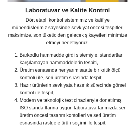
Laboratuvar ve Kalite Kontrol
Dört etaplı kontrol sistemimiz ve kalifiye
mühendislerimiz sayesinde sevkiyat öncesi tespitleri
maksimize, son tüketiciden gelecek şikayetleri minimize
etmeyi hedefliyoruz.
Barkodlu hammadde girdi sistemiyle, standartları
karşılamayan hammaddelerin tespiti,
Üretim esnasında her yarım saatte bir kritik ölçü
kontrolü ile, seri üretim sırasında tespit,
Hazır ürünlerin sevkiyata hazırlık sürecinde görsel
kontrol ile tespit,
Modern ve teknolojik test cihazlarıyla donatılmış,
ISO standartlarına uygun laboratuvarlarımızda seri
üretim öncesi tasarım kontolleri ve seri üretim
esnasında rastgele ürün seçimi ile tespit.