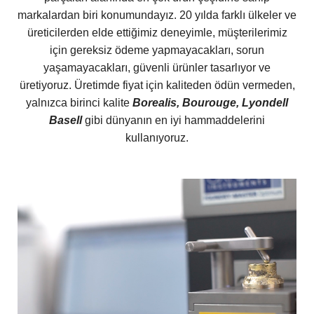
markalardan biri konumundayız. 20 yılda farklı ülkeler ve
üreticilerden elde ettiğimiz deneyimle, müşterilerimiz
için gereksiz ödeme yapmayacakları, sorun
yaşamayacakları, güvenli ürünler tasarlıyor ve
üretiyoruz. Üretimde fiyat için kaliteden ödün vermeden,
yalnızca birinci kalite
Borealis, Bourouge, Lyondell
Basell
gibi dünyanın en iyi hammaddelerini
kullanıyoruz.