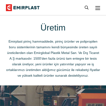
Üretim
Emirplast pirinç hammaddede, pirinç ürünler ve polipropilen
boru sistemlerinin tamamını kendi bünyesinde üreten sayılı
üreticilerden olan Emirglobal Plastik Metal San. Ve Dış Ticaret
A.Ş markasıdır. 1500'den fazla ürünü tam entegre bir tesis
olarak üretiyor, yeni ürünler için yatırımlar yapıyor ve iş
ortaklarımızı üretimden aldığımız gücümüz ile rekabetçi fiyatlar
ve yüksek kaliteli ürünler sunarak destekliyoruz.