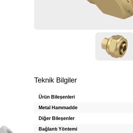
Teknik Bilgiler
Ürün Bileşenleri
Metal Hammadde
Diğer Bileşenler
Bağlantı Yöntemi