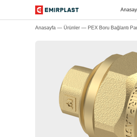
Anasay
Anasayfa
Ürünler
PEX Boru Bağlantı Par