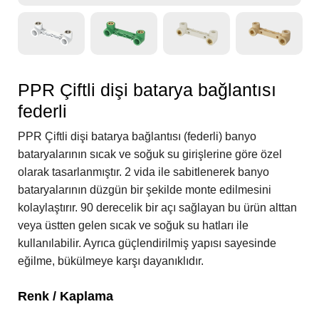
PPR Çiftli dişi batarya bağlantısı
federli
PPR Çiftli dişi batarya bağlantısı (federli) banyo
bataryalarının sıcak ve soğuk su girişlerine göre özel
olarak tasarlanmıştır. 2 vida ile sabitlenerek banyo
bataryalarının düzgün bir şekilde monte edilmesini
kolaylaştırır. 90 derecelik bir açı sağlayan bu ürün alttan
veya üstten gelen sıcak ve soğuk su hatları ile
kullanılabilir. Ayrıca güçlendirilmiş yapısı sayesinde
eğilme, bükülmeye karşı dayanıklıdır.
Renk / Kaplama