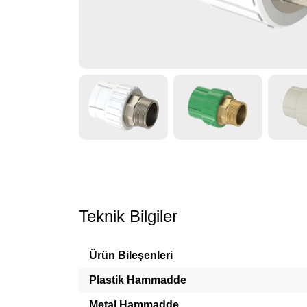
Teknik Bilgiler
Ürün Bileşenleri
Plastik Hammadde
Metal Hammadde