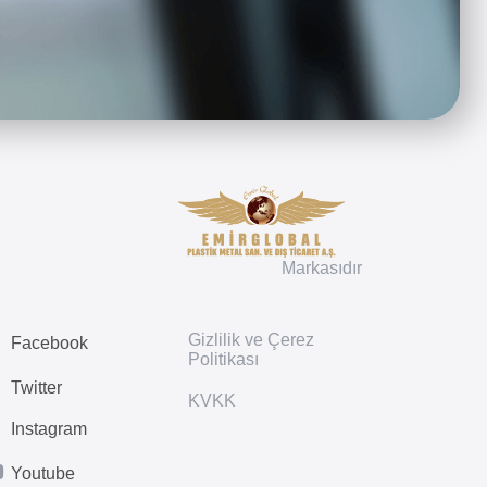
Markasıdır
Gizlilik ve Çerez
Facebook
Politikası
Twitter
KVKK
Instagram
Youtube