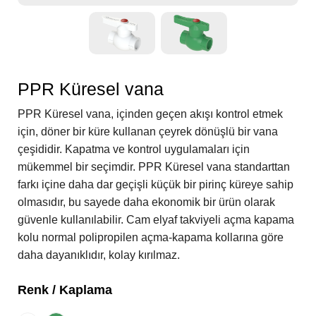
PPR Küresel vana
PPR Küresel vana, içinden geçen akışı kontrol etmek
için, döner bir küre kullanan çeyrek dönüşlü bir vana
çeşididir. Kapatma ve kontrol uygulamaları için
mükemmel bir seçimdir. PPR Küresel vana standarttan
farkı içine daha dar geçişli küçük bir pirinç küreye sahip
olmasıdır, bu sayede daha ekonomik bir ürün olarak
güvenle kullanılabilir. Cam elyaf takviyeli açma kapama
kolu normal polipropilen açma-kapama kollarına göre
daha dayanıklıdır, kolay kırılmaz.
Renk / Kaplama