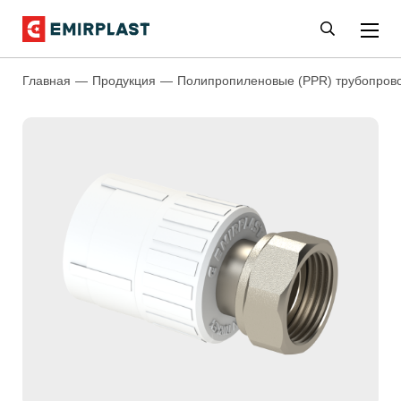
Главная
Продукция
Полипропиленовые (PPR) трубопров