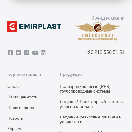
бренд комании
+90 212 550 51 51
Корпоративный
Продукция
О нас
Полипропиленовые (PPR)
трубопроводные системы
Наши ценности
Латунный Радиаторный вентиль
угловой стандарт
Производство
Латунные резьбовые фитинги и
Новости
удлинители
Карьера