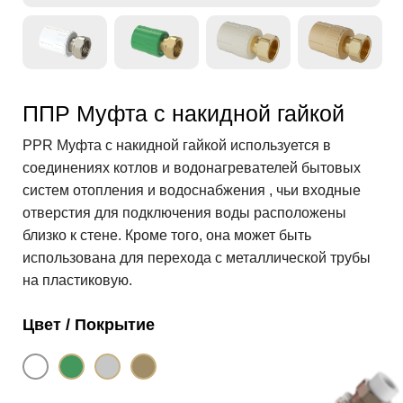
ППР Муфта с накидной гайкой
PPR Муфта с накидной гайкой используется в
соединениях котлов и водонагревателей бытовых
систем отопления и водоснабжения , чьи входные
отверстия для подключения воды расположены
близко к стене. Кроме того, она может быть
использована для перехода с металлической трубы
на пластиковую.
Цвет / Покрытие