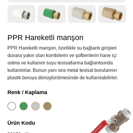
PPR Hareketli manşon
PPR Hareketli manşon, özellikle su bağlantı girişleri
duvara yakın olan kombilerin ve şofbenlerin hane içi
ısıtma ve kullanım suyu tesisatlarına bağlantısında
kullanılırlar. Bunun yanı sıra metal tesisat borularının
plastik boruya dönüştürülmesinde de kullanılabilirler.
Renk / Kaplama
Ürün Kodu