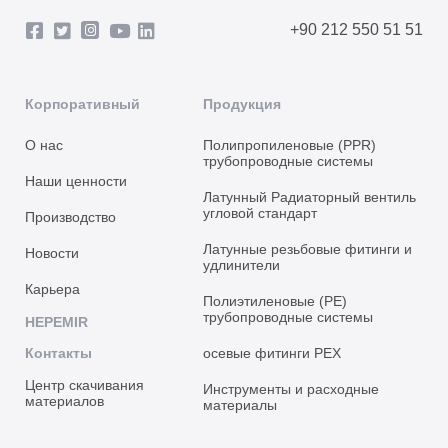
+90 212 550 51 51
Корпоративный
Продукция
О нас
Полипропиленовые (PPR)
трубопроводные системы
Наши ценности
Латунный Радиаторный вентиль
угловой стандарт
Производство
Латунные резьбовые фитинги и
Новости
удлинители
Карьера
Полиэтиленовые (PE)
трубопроводные системы
HEPEMIR
Контакты
осевые фитинги PEX
Центр скачивания
Инструменты и расходные
материалов
материалы