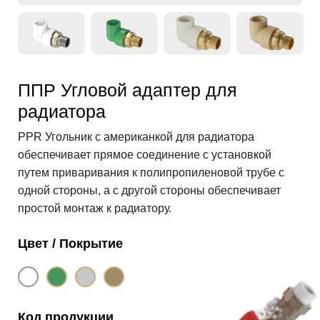
ППР Угловой адаптер для
радиатора
PPR Угольник с американкой для радиатора
обеспечивает прямое соединение с установкой
путем приваривания к полипропиленовой трубе с
одной стороны, а с другой стороны обеспечивает
простой монтаж к радиатору.
Цвет / Покрытие
Код продукции