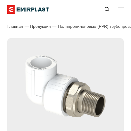
Главная
Продукция
Полипропиленовые (PPR) трубопров