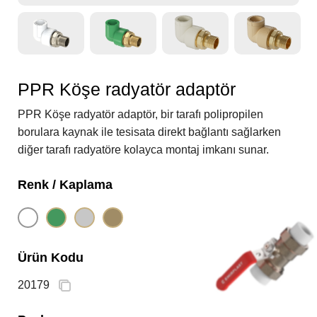
PPR Köşe radyatör adaptör
PPR Köşe radyatör adaptör, bir tarafı polipropilen
borulara kaynak ile tesisata direkt bağlantı sağlarken
diğer tarafı radyatöre kolayca montaj imkanı sunar.
Renk / Kaplama
Ürün Kodu
20179